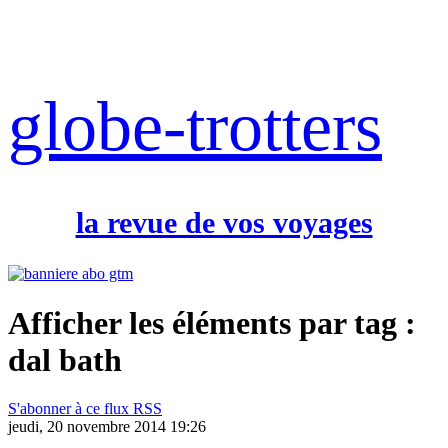
globe-trotters
la revue de vos voyages
Afficher les éléments par tag :
dal bath
S'abonner à ce flux RSS
jeudi, 20 novembre 2014 19:26