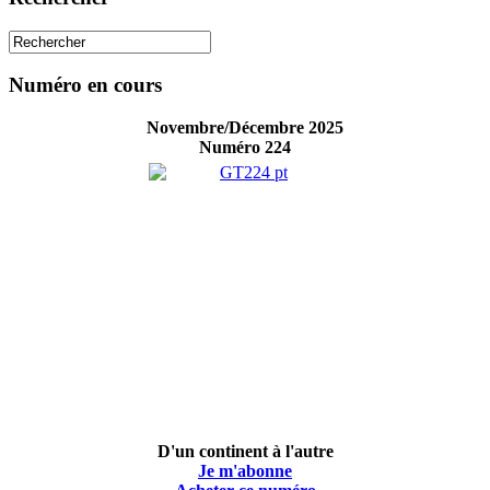
Numéro en cours
Novembre/Décembre 2025
Numéro 224
D'un continent à l'autre
Je m'abonne