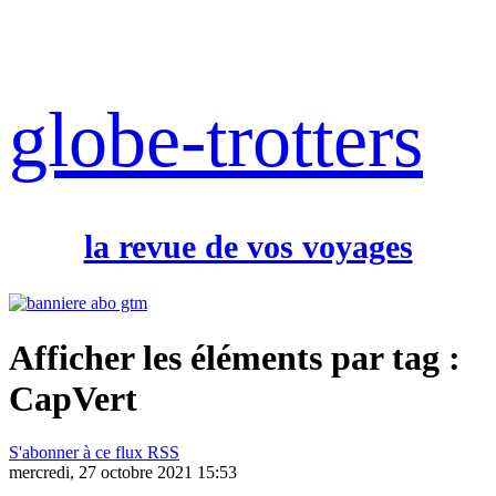
globe-trotters
la revue de vos voyages
Afficher les éléments par tag :
CapVert
S'abonner à ce flux RSS
mercredi, 27 octobre 2021 15:53