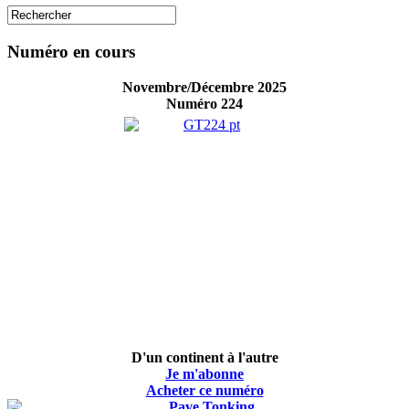
Numéro en cours
Novembre/Décembre 2025
Numéro 224
D'un continent à l'autre
Je m'abonne
Acheter ce numéro