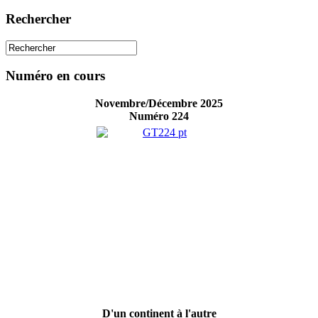
Rechercher
Numéro en cours
Novembre/Décembre 2025
Numéro 224
D'un continent à l'autre