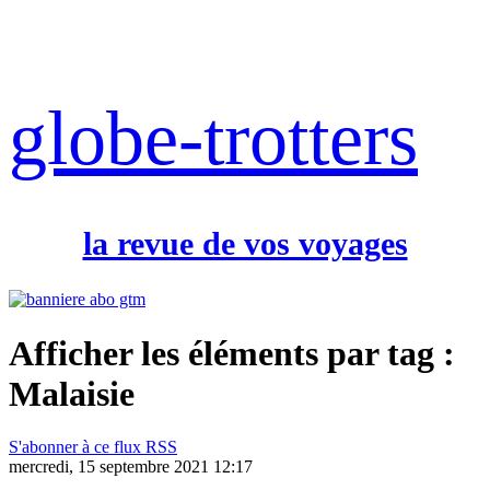
globe-trotters
la revue de vos voyages
Afficher les éléments par tag :
Malaisie
S'abonner à ce flux RSS
mercredi, 15 septembre 2021 12:17